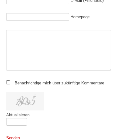
E-Mail (Pflichtfeld)
Homepage
Benachrichtige mich über zukünftige Kommentare
Aktualisieren
Senden