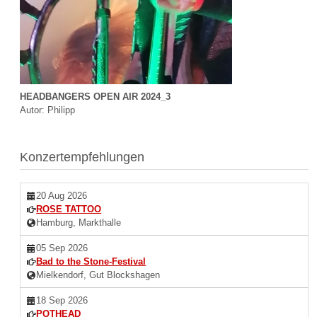
HEADBANGERS OPEN AIR 2024_3
Autor: Philipp
Konzertempfehlungen
20 Aug 2026
ROSE TATTOO
Hamburg, Markthalle
05 Sep 2026
Bad to the Stone-Festival
Mielkendorf, Gut Blockshagen
18 Sep 2026
POTHEAD