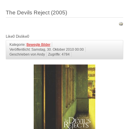
The Devils Reject (2005)
Like
0
Dislike
0
Kategorie:
Bewegte Bilder
Veröffentlicht: Samstag, 30. Oktober 2010 00:00
Geschrieben von Andy
Zugriffe: 4784