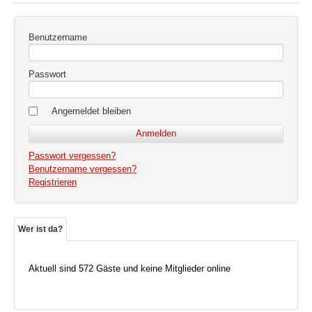
Benutzername
Passwort
Angemeldet bleiben
Passwort vergessen?
Benutzername vergessen?
Registrieren
Wer ist da?
Aktuell sind 572 Gäste und keine Mitglieder online