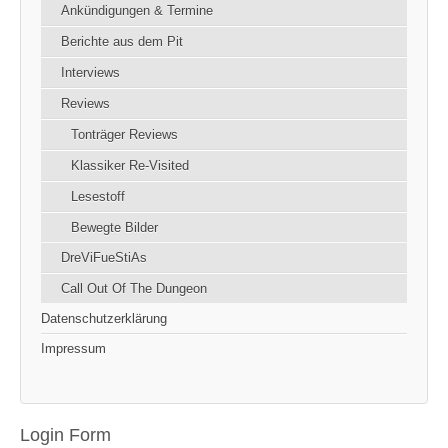
Ankündigungen & Termine
Berichte aus dem Pit
Interviews
Reviews
Tonträger Reviews
Klassiker Re-Visited
Lesestoff
Bewegte Bilder
DreViFueStiAs
Call Out Of The Dungeon
Datenschutzerklärung
Impressum
Login Form