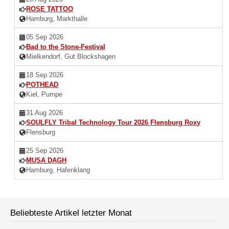
ROSE TATTOO
Hamburg, Markthalle
05 Sep 2026
Bad to the Stone-Festival
Mielkendorf, Gut Blockshagen
18 Sep 2026
POTHEAD
Kiel, Pumpe
31 Aug 2026
SOULFLY Tribal Technology Tour 2026 Flensburg Roxy
Flensburg
25 Sep 2026
MUSA DAGH
Hamburg, Hafenklang
Beliebteste Artikel letzter Monat