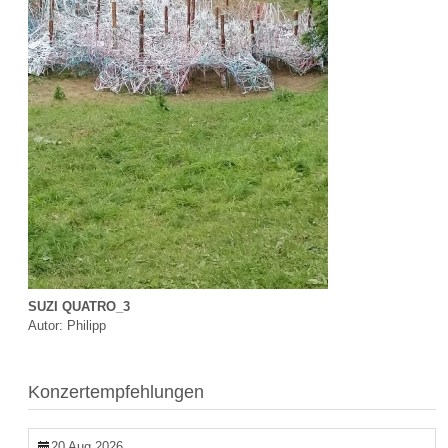
SUZI QUATRO_3
Autor: Philipp
Konzertempfehlungen
20 Aug 2026