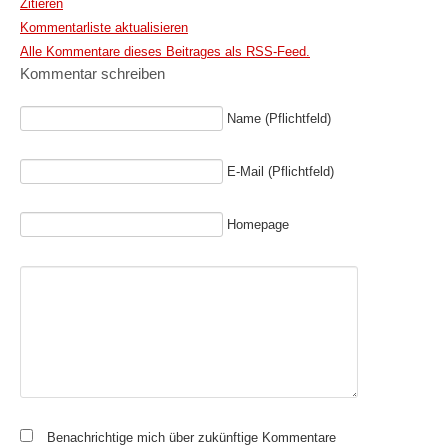
Zitieren
Kommentarliste aktualisieren
Alle Kommentare dieses Beitrages als RSS-Feed.
Kommentar schreiben
Name (Pflichtfeld)
E-Mail (Pflichtfeld)
Homepage
Benachrichtige mich über zukünftige Kommentare