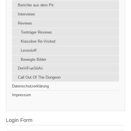
Berichte aus dem Pit
Interviews
Reviews
Tonträger Reviews
Klassiker Re-Visited
Lesestoff
Bewegte Bilder
DreViFueStiAs
Call Out Of The Dungeon
Datenschutzerklärung
Impressum
Login Form