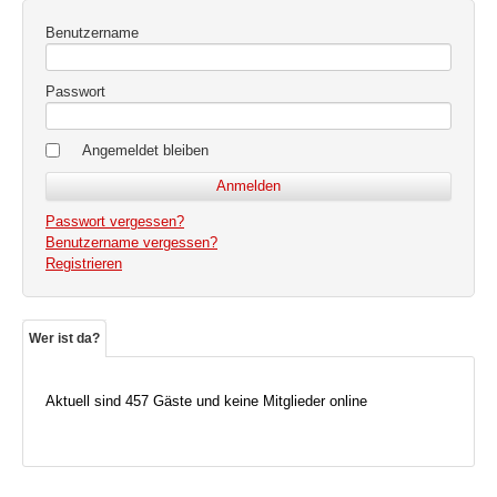
Benutzername
Passwort
Angemeldet bleiben
Passwort vergessen?
Benutzername vergessen?
Registrieren
Wer ist da?
Aktuell sind 457 Gäste und keine Mitglieder online