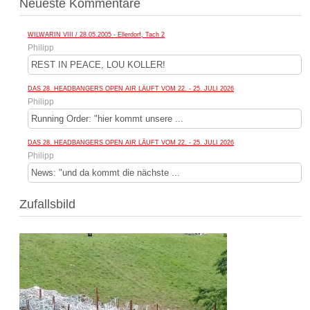
Neueste Kommentare
WILWARIN VIII / 28.05.2005 - Ellerdorf, Tach 2
Philipp
REST IN PEACE, LOU KOLLER!
DAS 28. HEADBANGERS OPEN AIR LÄUFT VOM 22. - 25. JULI 2026
Philipp
Running Order: "hier kommt unsere ...
DAS 28. HEADBANGERS OPEN AIR LÄUFT VOM 22. - 25. JULI 2026
Philipp
News: "und da kommt die nächste ...
Zufallsbild