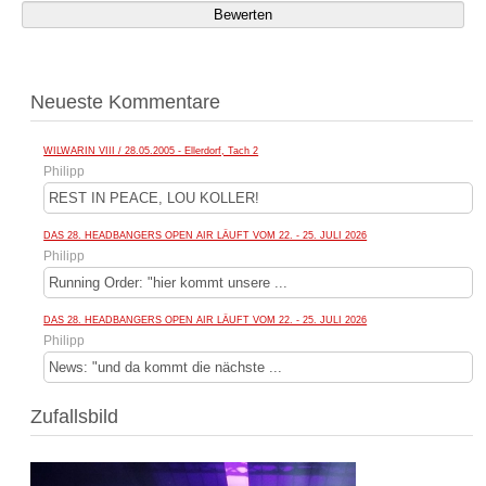
Neueste Kommentare
WILWARIN VIII / 28.05.2005 - Ellerdorf, Tach 2
Philipp
REST IN PEACE, LOU KOLLER!
DAS 28. HEADBANGERS OPEN AIR LÄUFT VOM 22. - 25. JULI 2026
Philipp
Running Order: "hier kommt unsere ...
DAS 28. HEADBANGERS OPEN AIR LÄUFT VOM 22. - 25. JULI 2026
Philipp
News: "und da kommt die nächste ...
Zufallsbild