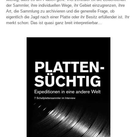
der Sammler, ihre individuellen Wege, ihr Gebiet einzugrenzen, ihre
Art, die Sammlung zu archivieren und die generelle Frage, ob
eigentlich die Jagd nach einer Platte oder ihr Besitz erfüllender ist. Ihr
merkt schon: Das ist quasi ganz breit interpretierbar…