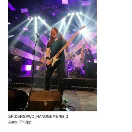
SPIDERGAWD_HANDGEMENG_3
Autor: Philipp