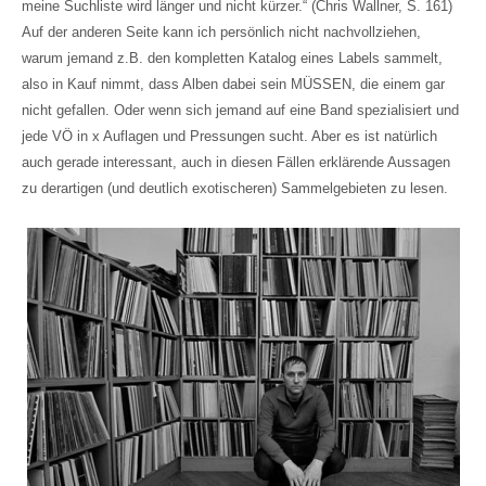
meine Suchliste wird länger und nicht kürzer.“ (Chris Wallner, S. 161)
Auf der anderen Seite kann ich persönlich nicht nachvollziehen,
warum jemand z.B. den kompletten Katalog eines Labels sammelt,
also in Kauf nimmt, dass Alben dabei sein MÜSSEN, die einem gar
nicht gefallen. Oder wenn sich jemand auf eine Band spezialisiert und
jede VÖ in x Auflagen und Pressungen sucht. Aber es ist natürlich
auch gerade interessant, auch in diesen Fällen erklärende Aussagen
zu derartigen (und deutlich exotischeren) Sammelgebieten zu lesen.