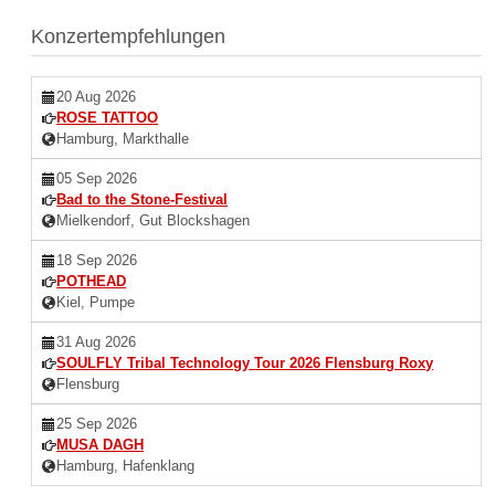
Konzertempfehlungen
20 Aug 2026
ROSE TATTOO
Hamburg, Markthalle
05 Sep 2026
Bad to the Stone-Festival
Mielkendorf, Gut Blockshagen
18 Sep 2026
POTHEAD
Kiel, Pumpe
31 Aug 2026
SOULFLY Tribal Technology Tour 2026 Flensburg Roxy
Flensburg
25 Sep 2026
MUSA DAGH
Hamburg, Hafenklang