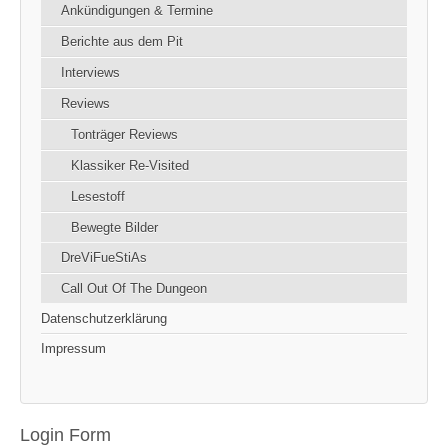
Ankündigungen & Termine
Berichte aus dem Pit
Interviews
Reviews
Tonträger Reviews
Klassiker Re-Visited
Lesestoff
Bewegte Bilder
DreViFueStiAs
Call Out Of The Dungeon
Datenschutzerklärung
Impressum
Login Form