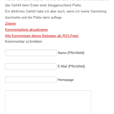
das Gefühl beim Erwer einer (langgesuchten) Platte.
Ein ähnliches Gefühl habe ich aber auch, wenn ich meine Sammlung
durchsehe und die Platte dann auflege.
Zitieren
Kommentarliste aktualisieren
Alle Kommentare dieses Beitrages als RSS-Feed.
Kommentar schreiben
Name (Pflichtfeld)
E-Mail (Pflichtfeld)
Homepage