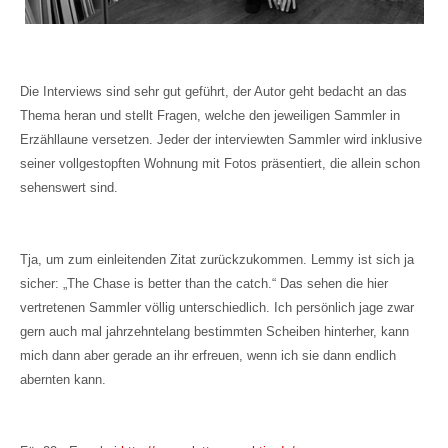
Die Interviews sind sehr gut geführt, der Autor geht bedacht an das
Thema heran und stellt Fragen, welche den jeweiligen Sammler in
Erzähllaune versetzen. Jeder der interviewten Sammler wird inklusive
seiner vollgestopften Wohnung mit Fotos präsentiert, die allein schon
sehenswert sind.
Tja, um zum einleitenden Zitat zurückzukommen. Lemmy ist sich ja
sicher: „The Chase is better than the catch.“ Das sehen die hier
vertretenen Sammler völlig unterschiedlich. Ich persönlich jage zwar
gern auch mal jahrzehntelang bestimmten Scheiben hinterher, kann
mich dann aber gerade an ihr erfreuen, wenn ich sie dann endlich
abernten kann.