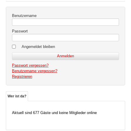
Benutzername
Passwort
Angemeldet bleiben
Passwort vergessen?
Benutzername vergessen?
Registrieren
Wer ist da?
Aktuell sind 677 Gäste und keine Mitglieder online