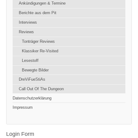
Ankündigungen & Termine
Berichte aus dem Pit
Interviews
Reviews
Tonträger Reviews
Klassiker Re-Visited
Lesestoff
Bewegte Bilder
DreViFueStiAs
Call Out Of The Dungeon
Datenschutzerklärung
Impressum
Login Form