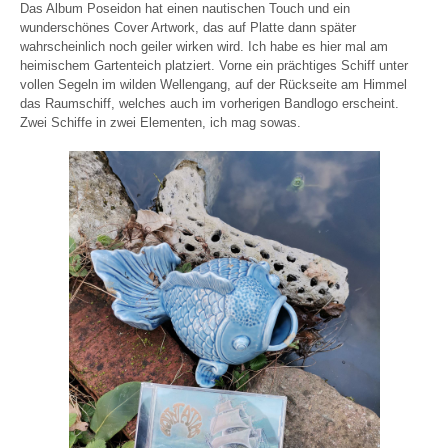
Das Album Poseidon hat einen nautischen Touch und ein
wunderschönes Cover Artwork, das auf Platte dann später
wahrscheinlich noch geiler wirken wird. Ich habe es hier mal am
heimischem Gartenteich platziert. Vorne ein prächtiges Schiff unter
vollen Segeln im wilden Wellengang, auf der Rückseite am Himmel
das Raumschiff, welches auch im vorherigen Bandlogo erscheint.
Zwei Schiffe in zwei Elementen, ich mag sowas.