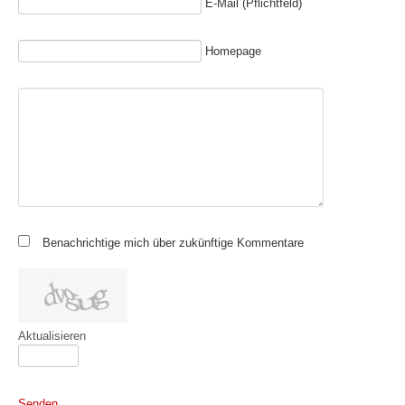
E-Mail (Pflichtfeld)
Homepage
Benachrichtige mich über zukünftige Kommentare
Aktualisieren
Senden