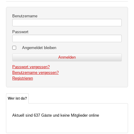
Benutzername
Passwort
Angemeldet bleiben
Passwort vergessen?
Benutzername vergessen?
Registrieren
Wer ist da?
Aktuell sind 637 Gäste und keine Mitglieder online