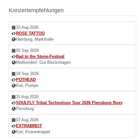
Konzertempfehlungen
20 Aug 2026
ROSE TATTOO
Hamburg, Markthalle
05 Sep 2026
Bad to the Stone-Festival
Mielkendorf, Gut Blockshagen
18 Sep 2026
POTHEAD
Kiel, Pumpe
31 Aug 2026
SOULFLY Tribal Technology Tour 2026 Flensburg Roxy
Flensburg
07 Aug 2026
EXTRABREIT
Kiel, Krusenkoppel