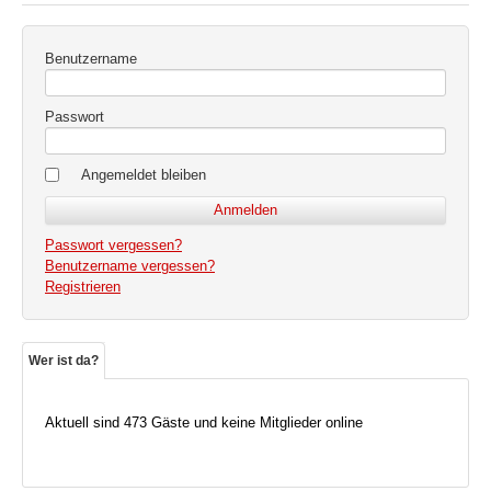
Benutzername
Passwort
Angemeldet bleiben
Passwort vergessen?
Benutzername vergessen?
Registrieren
Wer ist da?
Aktuell sind 473 Gäste und keine Mitglieder online