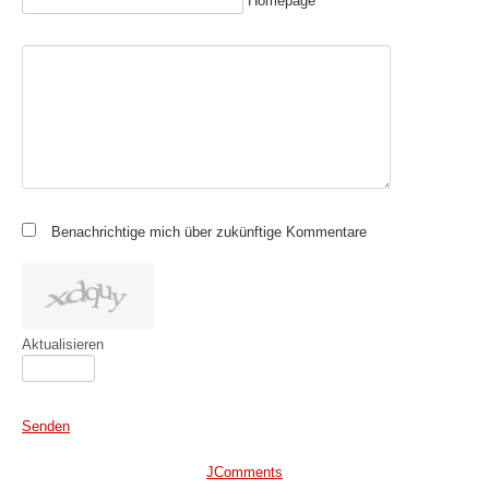
Homepage
Benachrichtige mich über zukünftige Kommentare
Aktualisieren
Senden
JComments