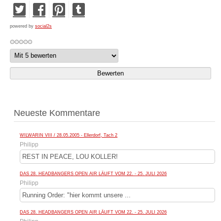
powered by
social2s
Neueste Kommentare
WILWARIN VIII / 28.05.2005 - Ellerdorf, Tach 2
Philipp
REST IN PEACE, LOU KOLLER!
DAS 28. HEADBANGERS OPEN AIR LÄUFT VOM 22. - 25. JULI 2026
Philipp
Running Order: "hier kommt unsere ...
DAS 28. HEADBANGERS OPEN AIR LÄUFT VOM 22. - 25. JULI 2026