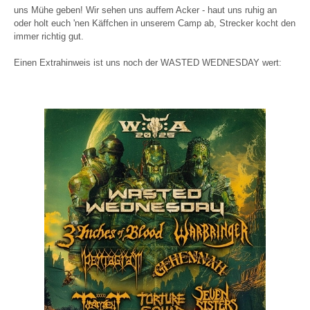
uns Mühe geben! Wir sehen uns auffem Acker - haut uns ruhig an
oder holt euch 'nen Käffchen in unserem Camp ab, Strecker kocht den
immer richtig gut.
Einen Extrahinweis ist uns noch der WASTED WEDNESDAY wert: