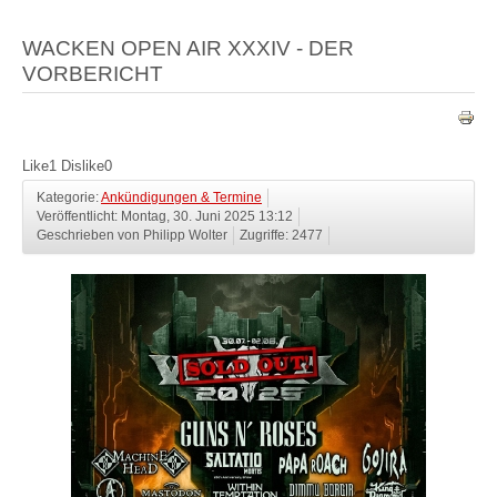
WACKEN OPEN AIR XXXIV - DER
VORBERICHT
Like
1
Dislike
0
Kategorie:
Ankündigungen & Termine
Veröffentlicht: Montag, 30. Juni 2025 13:12
Geschrieben von Philipp Wolter
Zugriffe: 2477