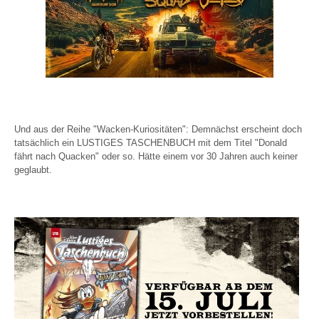
Und aus der Reihe "Wacken-Kuriositäten": Demnächst erscheint doch
tatsächlich ein LUSTIGES TASCHENBUCH mit dem Titel "Donald
fährt nach Quacken" oder so. Hätte einem vor 30 Jahren auch keiner
geglaubt.