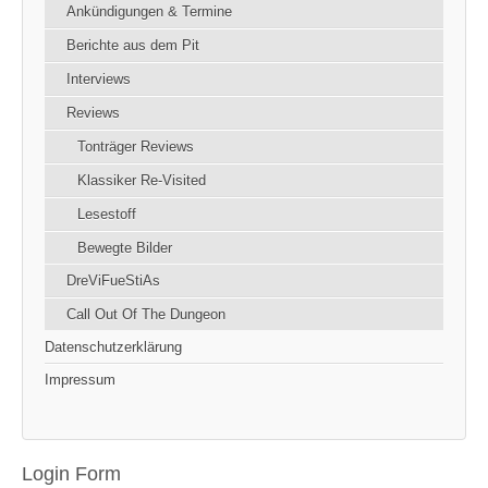
Ankündigungen & Termine
Berichte aus dem Pit
Interviews
Reviews
Tonträger Reviews
Klassiker Re-Visited
Lesestoff
Bewegte Bilder
DreViFueStiAs
Call Out Of The Dungeon
Datenschutzerklärung
Impressum
Login Form