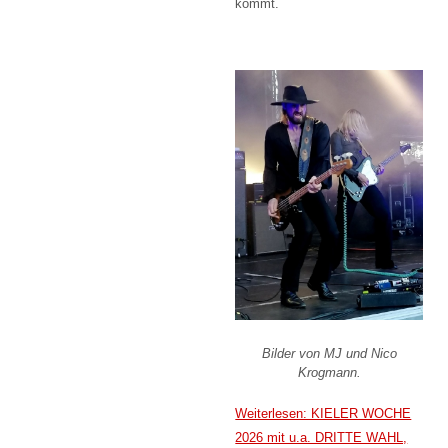
kommt.
Bilder von MJ und Nico
Krogmann.
Weiterlesen: KIELER WOCHE
2026 mit u.a. DRITTE WAHL,