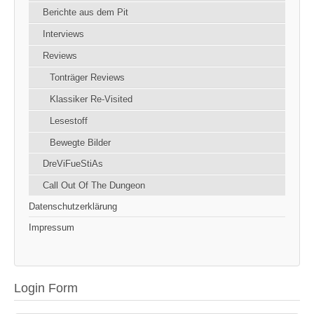
Berichte aus dem Pit
Interviews
Reviews
Tonträger Reviews
Klassiker Re-Visited
Lesestoff
Bewegte Bilder
DreViFueStiAs
Call Out Of The Dungeon
Datenschutzerklärung
Impressum
Login Form