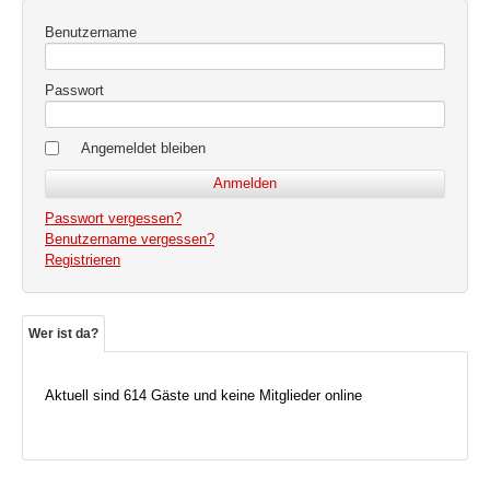
Benutzername
Passwort
Angemeldet bleiben
Passwort vergessen?
Benutzername vergessen?
Registrieren
Wer ist da?
Aktuell sind 614 Gäste und keine Mitglieder online