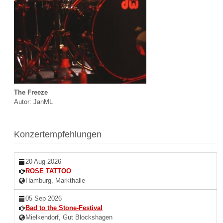
The Freeze
Autor: JanML
Konzertempfehlungen
20 Aug 2026
ROSE TATTOO
Hamburg, Markthalle
05 Sep 2026
Bad to the Stone-Festival
Mielkendorf, Gut Blockshagen