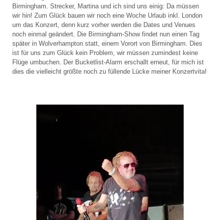
Birmingham. Strecker, Martina und ich sind uns einig: Da müssen
wir hin! Zum Glück bauen wir noch eine Woche Urlaub inkl. London
um das Konzert, denn kurz vorher werden die Dates und Venues
noch einmal geändert. Die Birmingham-Show findet nun einen Tag
später in Wolverhampton statt, einem Vorort von Birmingham. Dies
ist für uns zum Glück kein Problem, wir müssen zumindest keine
Flüge umbuchen. Der Bucketlist-Alarm erschallt erneut, für mich ist
dies die vielleicht größte noch zu füllende Lücke meiner Konzertvita!