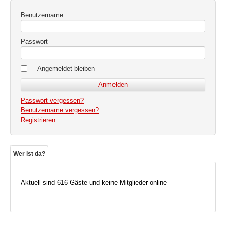
Benutzername
Passwort
Angemeldet bleiben
Passwort vergessen?
Benutzername vergessen?
Registrieren
Wer ist da?
Aktuell sind 616 Gäste und keine Mitglieder online