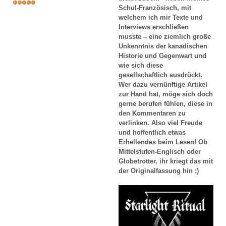
Schul-Französisch, mit
welchem ich mir Texte und
Interviews erschließen
musste – eine ziemlich große
Unkenntnis der kanadischen
Historie und Gegenwart und
wie sich diese
gesellschaftlich ausdrückt.
Wer dazu vernünftige Artikel
zur Hand hat, möge sich doch
gerne berufen fühlen, diese in
den Kommentaren zu
verlinken. Also viel Freude
und hoffentlich etwas
Erhellendes beim Lesen! Ob
Mittelstufen-Englisch oder
Globetrotter, ihr kriegt das mit
der Originalfassung hin ;)