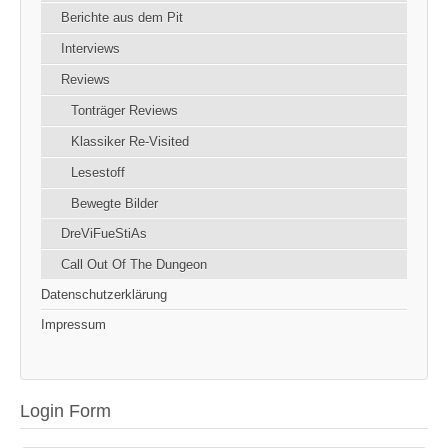
Berichte aus dem Pit
Interviews
Reviews
Tonträger Reviews
Klassiker Re-Visited
Lesestoff
Bewegte Bilder
DreViFueStiAs
Call Out Of The Dungeon
Datenschutzerklärung
Impressum
Login Form