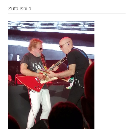
Zufallsbild