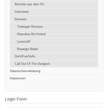
Berichte aus dem Pit
Interviews
Reviews
Tonträger Reviews
Klassiker Re-Visited
Lesestoff
Bewegte Bilder
DreViFueStiAs
Call Out Of The Dungeon
Datenschutzerklärung
Impressum
Login Form