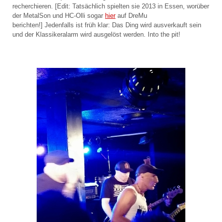
recherchieren. [Edit: Tatsächlich spielten sie 2013 in Essen, worüber
der MetalSon und HC-Olli sogar
hier
auf DreMu
berichten!] Jedenfalls ist früh klar: Das Ding wird ausverkauft sein
und der Klassikeralarm wird ausgelöst werden. Into the pit!