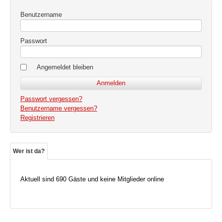
Benutzername
Passwort
Angemeldet bleiben
Passwort vergessen?
Benutzername vergessen?
Registrieren
Wer ist da?
Aktuell sind 690 Gäste und keine Mitglieder online