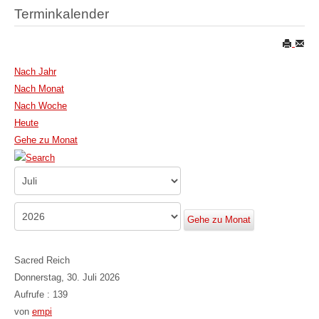
Terminkalender
Nach Jahr
Nach Monat
Nach Woche
Heute
Gehe zu Monat
Gehe zu Monat
Sacred Reich
Donnerstag, 30. Juli 2026
Aufrufe
: 139
von
empi