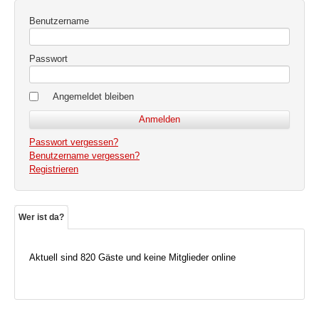
Benutzername
Passwort
Angemeldet bleiben
Passwort vergessen?
Benutzername vergessen?
Registrieren
Wer ist da?
Aktuell sind 820 Gäste und keine Mitglieder online