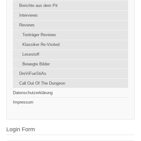
Berichte aus dem Pit
Interviews
Reviews
Tonträger Reviews
Klassiker Re-Visited
Lesestoff
Bewegte Bilder
DreViFueStiAs
Call Out Of The Dungeon
Datenschutzerklärung
Impressum
Login Form