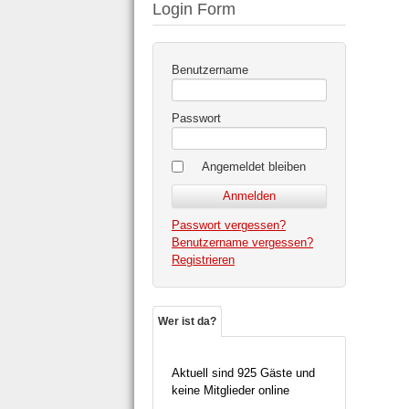
Login Form
Benutzername
Passwort
Angemeldet bleiben
Passwort vergessen?
Benutzername vergessen?
Registrieren
Wer ist da?
Aktuell sind 925 Gäste und
keine Mitglieder online