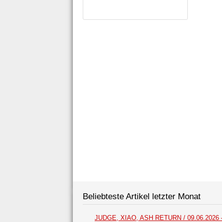
Beliebteste Artikel letzter Monat
JUDGE, XIAO, ASH RETURN / 09.06.2026 