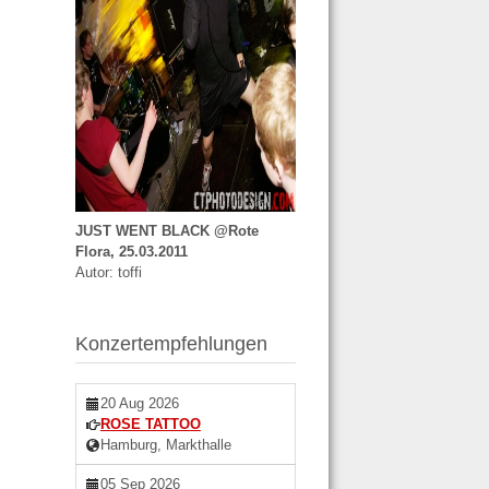
JUST WENT BLACK @Rote
Flora, 25.03.2011
Autor: toffi
Konzertempfehlungen
20 Aug 2026
ROSE TATTOO
Hamburg, Markthalle
05 Sep 2026