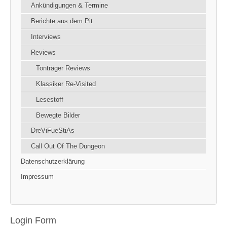
Ankündigungen & Termine
Berichte aus dem Pit
Interviews
Reviews
Tonträger Reviews
Klassiker Re-Visited
Lesestoff
Bewegte Bilder
DreViFueStiAs
Call Out Of The Dungeon
Datenschutzerklärung
Impressum
Login Form