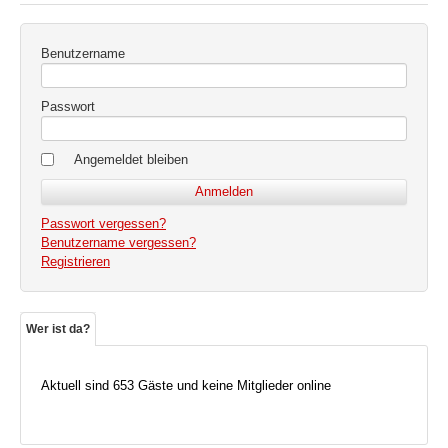
Benutzername
Passwort
Angemeldet bleiben
Passwort vergessen?
Benutzername vergessen?
Registrieren
Wer ist da?
Aktuell sind 653 Gäste und keine Mitglieder online