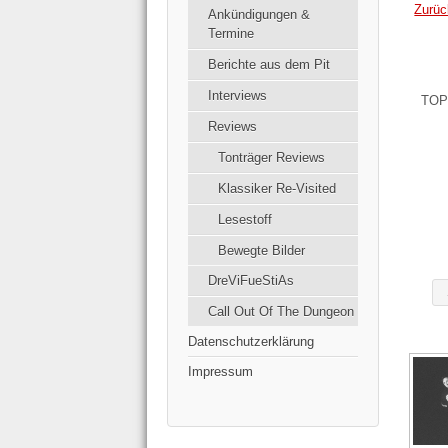
Zurüc
Ankündigungen &
Termine
Berichte aus dem Pit
Interviews
TOP
Reviews
Tonträger Reviews
Klassiker Re-Visited
Lesestoff
Bewegte Bilder
DreViFueStiAs
Call Out Of The Dungeon
Datenschutzerklärung
Impressum