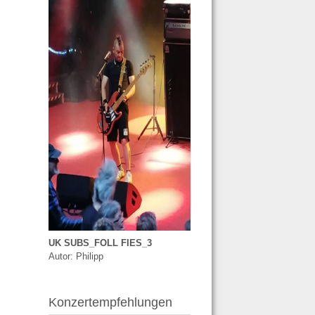
UK SUBS_FOLL FIES_3
Autor: Philipp
Konzertempfehlungen