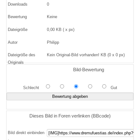
Downloads
0
Bewertung
Keine
Dateigröße
0,00 KB ( x px)
Autor
Philipp
Dateigröße des
Kein Original-Bild vorhanden! KB (0 x 0 px)
Originals
Bild-Bewertung
Schlecht
Gut
Dieses Bild in Foren verlinken (BBcode)
Bild direkt einbinden