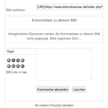
:
Bild verlinken :
Kommentare zu diesem Bild
Unregistrierten Benutzern werden die Kommentare zu diesem Bild
nicht angezeigt. Bitte registriere Dich...
BBCode ist
an
An einen Freund senden