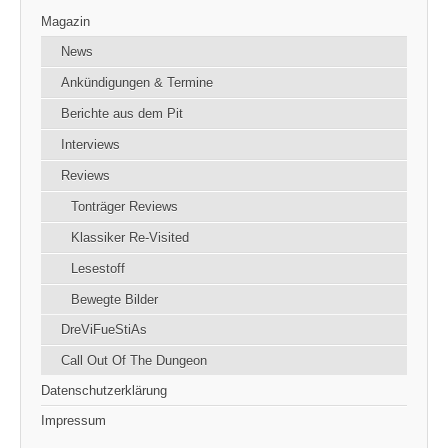
Magazin
News
Ankündigungen & Termine
Berichte aus dem Pit
Interviews
Reviews
Tonträger Reviews
Klassiker Re-Visited
Lesestoff
Bewegte Bilder
DreViFueStiAs
Call Out Of The Dungeon
Datenschutzerklärung
Impressum