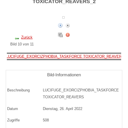
TOXICATOR_REAVERS_2
Zurück
Bild 10 von 11
Bild-Informationen
Beschreibung
LUCIFUGE_EXORCIZPHOBIA_TASKFORCE
TOXICATOR_REAVERS
Datum
Dienstag, 26. April 2022
Zugriffe
508