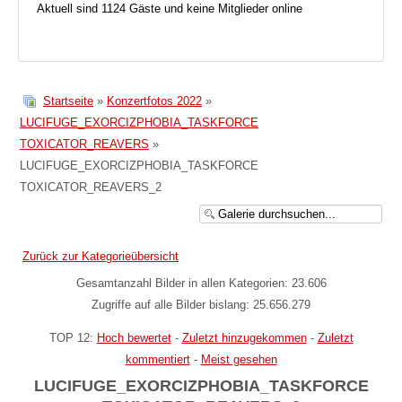
Aktuell sind 1124 Gäste und keine Mitglieder online
Startseite
»
Konzertfotos 2022
»
LUCIFUGE_EXORCIZPHOBIA_TASKFORCE
TOXICATOR_REAVERS
»
LUCIFUGE_EXORCIZPHOBIA_TASKFORCE
TOXICATOR_REAVERS_2
Zurück zur Kategorieübersicht
Gesamtanzahl Bilder in allen Kategorien: 23.606
Zugriffe auf alle Bilder bislang: 25.656.279
TOP 12:
Hoch bewertet
-
Zuletzt hinzugekommen
-
Zuletzt
kommentiert
-
Meist gesehen
LUCIFUGE_EXORCIZPHOBIA_TASKFORCE