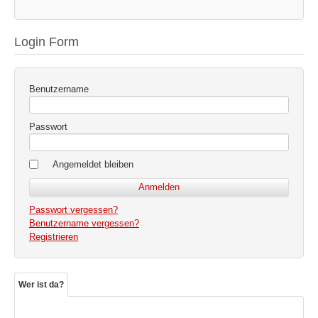
Login Form
Benutzername
Passwort
Angemeldet bleiben
Passwort vergessen?
Benutzername vergessen?
Registrieren
Wer ist da?