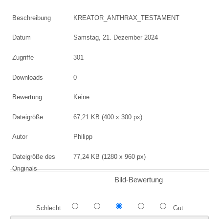
Beschreibung
KREATOR_ANTHRAX_TESTAMENT
Datum
Samstag, 21. Dezember 2024
Zugriffe
301
Downloads
0
Bewertung
Keine
Dateigröße
67,21 KB (400 x 300 px)
Autor
Philipp
Dateigröße des
77,24 KB (1280 x 960 px)
Originals
Bild-Bewertung
Schlecht
Gut