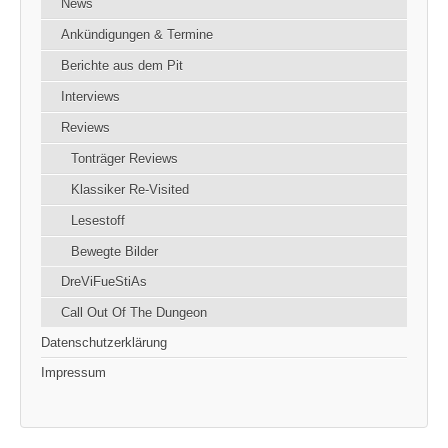
News
Ankündigungen & Termine
Berichte aus dem Pit
Interviews
Reviews
Tonträger Reviews
Klassiker Re-Visited
Lesestoff
Bewegte Bilder
DreViFueStiAs
Call Out Of The Dungeon
Datenschutzerklärung
Impressum