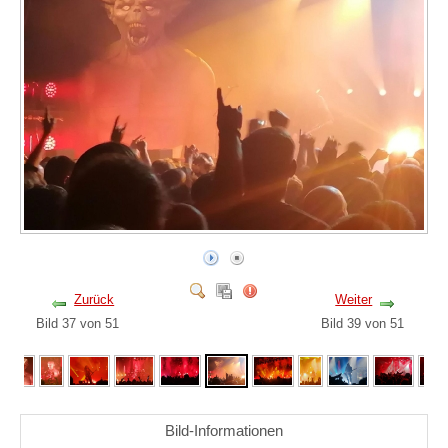
Zurück
Weiter
Bild 37 von 51
Bild 39 von 51
Bild-Informationen