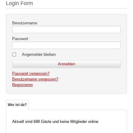
Login Form
Benutzername
Passwort
Angemeldet bleiben
Passwort vergessen?
Benutzername vergessen?
Registrieren
Wer ist da?
Aktuell sind 688 Gäste und keine Mitglieder online