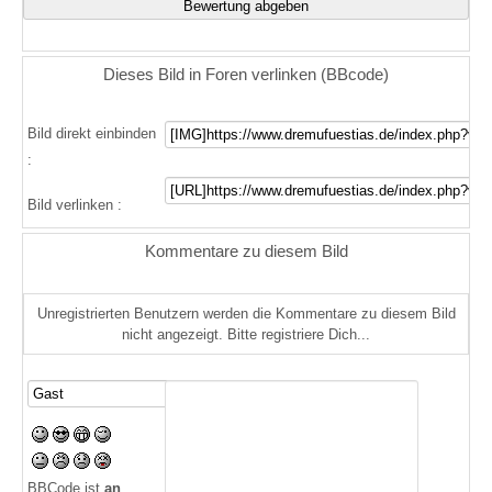
Dieses Bild in Foren verlinken (BBcode)
Bild direkt einbinden
:
Bild verlinken :
Kommentare zu diesem Bild
Unregistrierten Benutzern werden die Kommentare zu diesem Bild
nicht angezeigt. Bitte registriere Dich...
BBCode ist
an