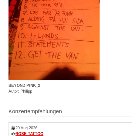
BEYOND PINK_2
Autor: Philipp
Konzertempfehlungen
20 Aug 2026
ROSE TATTOO