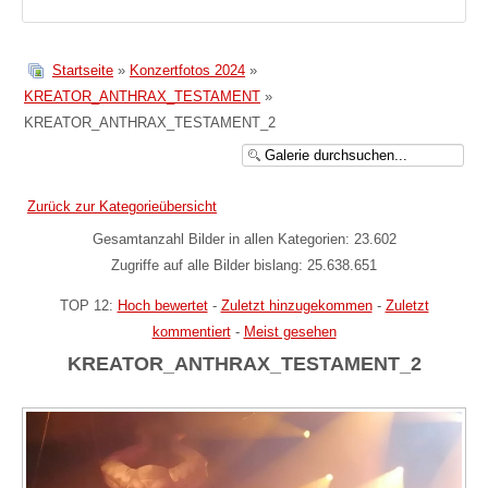
Startseite
»
Konzertfotos 2024
»
KREATOR_ANTHRAX_TESTAMENT
»
KREATOR_ANTHRAX_TESTAMENT_2
Zurück zur Kategorieübersicht
Gesamtanzahl Bilder in allen Kategorien: 23.602
Zugriffe auf alle Bilder bislang: 25.638.651
TOP 12:
Hoch bewertet
-
Zuletzt hinzugekommen
-
Zuletzt
kommentiert
-
Meist gesehen
KREATOR_ANTHRAX_TESTAMENT_2