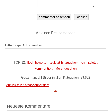
An einen Freund senden
Bitte logge Dich zuerst ein...
TOP 12:
Hoch bewertet
-
Zuletzt hinzugekommen
-
Zuletzt
kommentiert
-
Meist gesehen
Gesamtanzahl Bilder in allen Kategorien: 23.602
Zurück zur Kategorieübersicht
Neueste Kommentare