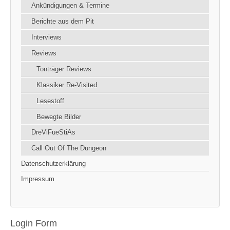
Ankündigungen & Termine
Berichte aus dem Pit
Interviews
Reviews
Tonträger Reviews
Klassiker Re-Visited
Lesestoff
Bewegte Bilder
DreViFueStiAs
Call Out Of The Dungeon
Datenschutzerklärung
Impressum
Login Form