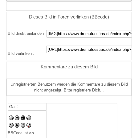
Dieses Bild in Foren verlinken (BBcode)
Bild direkt einbinden
:
Bild verlinken :
Kommentare zu diesem Bild
Unregistrierten Benutzern werden die Kommentare zu diesem Bild
nicht angezeigt. Bitte registriere Dich...
BBCode ist
an