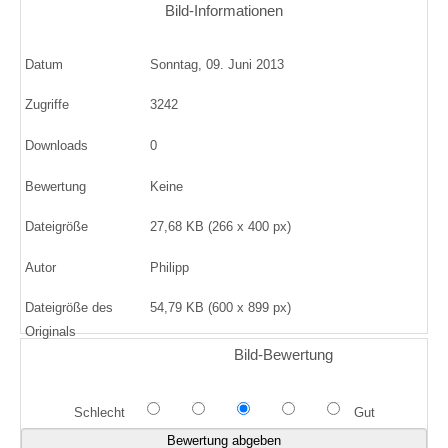
Bild-Informationen
Datum
Sonntag, 09. Juni 2013
Zugriffe
3242
Downloads
0
Bewertung
Keine
Dateigröße
27,68 KB (266 x 400 px)
Autor
Philipp
Dateigröße des
54,79 KB (600 x 899 px)
Originals
Bild-Bewertung
Schlecht
Gut