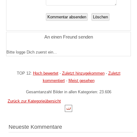
An einen Freund senden
Bitte logge Dich zuerst ein...
TOP 12:
Hoch bewertet
-
Zuletzt hinzugekommen
-
Zuletzt
kommentiert
-
Meist gesehen
Gesamtanzahl Bilder in allen Kategorien: 23.606
Zurück zur Kategorieübersicht
Neueste Kommentare