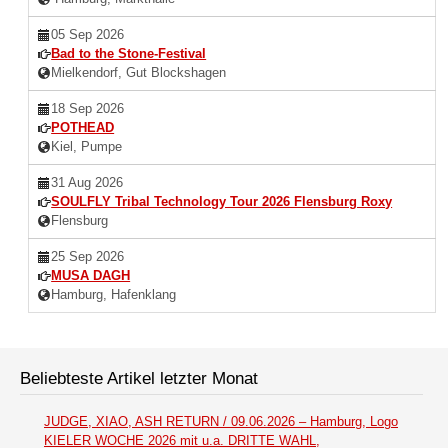
05 Sep 2026
Bad to the Stone-Festival
Mielkendorf, Gut Blockshagen
18 Sep 2026
POTHEAD
Kiel, Pumpe
31 Aug 2026
SOULFLY Tribal Technology Tour 2026 Flensburg Roxy
Flensburg
25 Sep 2026
MUSA DAGH
Hamburg, Hafenklang
Beliebteste Artikel letzter Monat
JUDGE, XIAO, ASH RETURN / 09.06.2026 – Hamburg, Logo
KIELER WOCHE 2026 mit u.a. DRITTE WAHL,