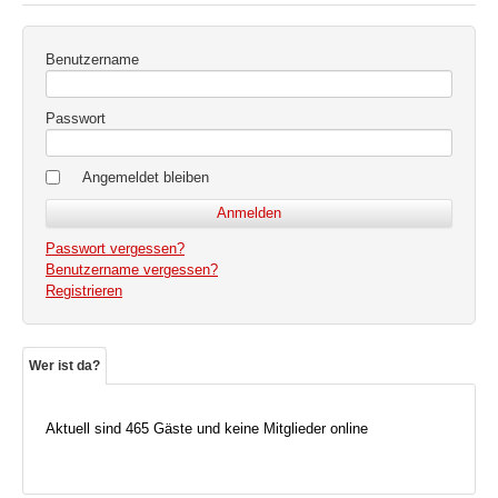
Benutzername
Passwort
Angemeldet bleiben
Passwort vergessen?
Benutzername vergessen?
Registrieren
Wer ist da?
Aktuell sind 465 Gäste und keine Mitglieder online