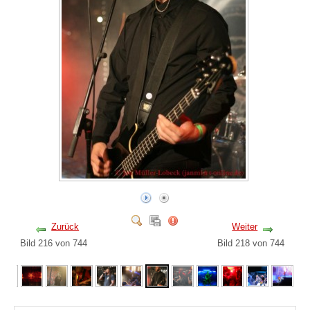
Zurück
Weiter
Bild 216 von 744
Bild 218 von 744