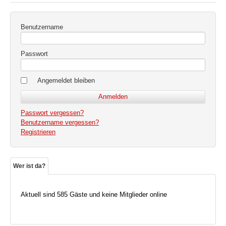
Benutzername
Passwort
Angemeldet bleiben
Passwort vergessen?
Benutzername vergessen?
Registrieren
Wer ist da?
Aktuell sind 585 Gäste und keine Mitglieder online