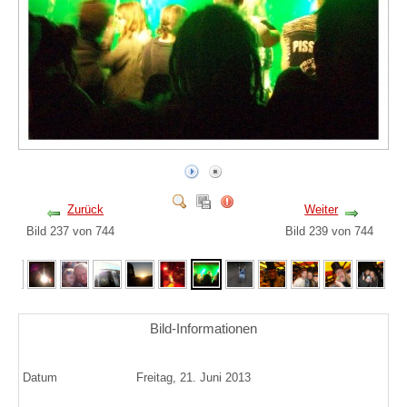
Zurück
Weiter
Bild 237 von 744
Bild 239 von 744
Bild-Informationen
Datum
Freitag, 21. Juni 2013