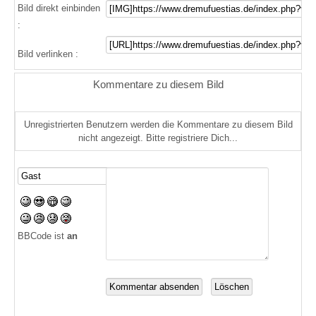
Bild direkt einbinden
:
Bild verlinken :
Kommentare zu diesem Bild
Unregistrierten Benutzern werden die Kommentare zu diesem Bild
nicht angezeigt. Bitte registriere Dich...
BBCode ist
an