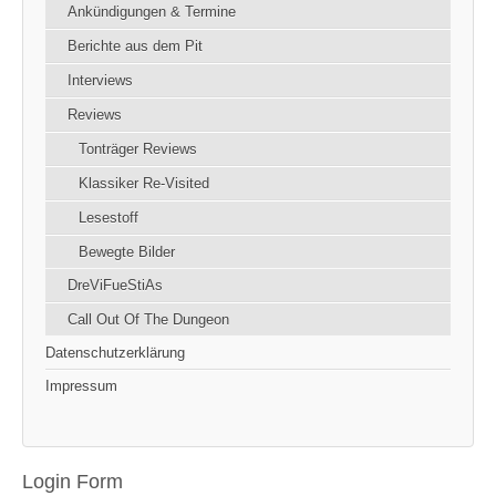
Ankündigungen & Termine
Berichte aus dem Pit
Interviews
Reviews
Tonträger Reviews
Klassiker Re-Visited
Lesestoff
Bewegte Bilder
DreViFueStiAs
Call Out Of The Dungeon
Datenschutzerklärung
Impressum
Login Form