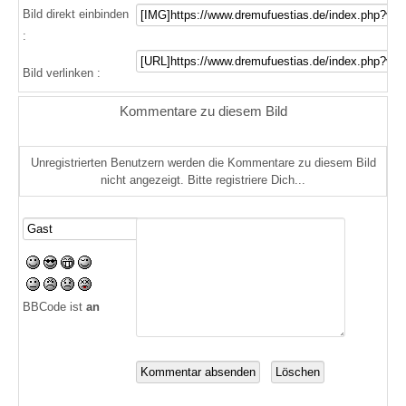
Bild direkt einbinden
:
Bild verlinken :
Kommentare zu diesem Bild
Unregistrierten Benutzern werden die Kommentare zu diesem Bild
nicht angezeigt. Bitte registriere Dich...
BBCode ist
an