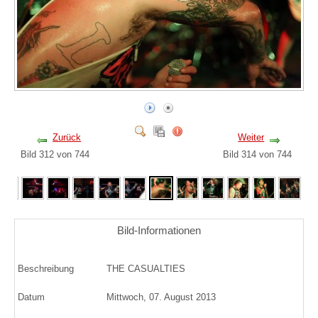
Zurück
Weiter
Bild 312 von 744
Bild 314 von 744
Bild-Informationen
Beschreibung
THE CASUALTIES
Datum
Mittwoch, 07. August 2013