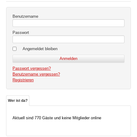
Benutzername
Passwort
Angemeldet bleiben
Passwort vergessen?
Benutzername vergessen?
Registrieren
Wer ist da?
Aktuell sind 770 Gäste und keine Mitglieder online