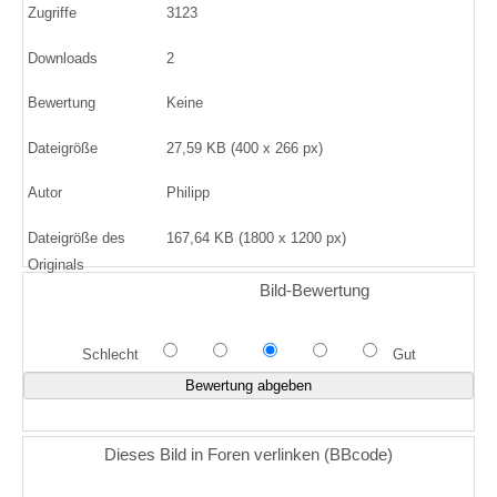
Zugriffe
3123
Downloads
2
Bewertung
Keine
Dateigröße
27,59 KB (400 x 266 px)
Autor
Philipp
Dateigröße des
167,64 KB (1800 x 1200 px)
Originals
Bild-Bewertung
Schlecht
Gut
Dieses Bild in Foren verlinken (BBcode)