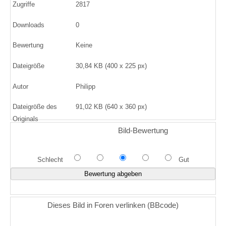
Zugriffe
2817
Downloads
0
Bewertung
Keine
Dateigröße
30,84 KB (400 x 225 px)
Autor
Philipp
Dateigröße des
91,02 KB (640 x 360 px)
Originals
Bild-Bewertung
Schlecht
Gut
Dieses Bild in Foren verlinken (BBcode)