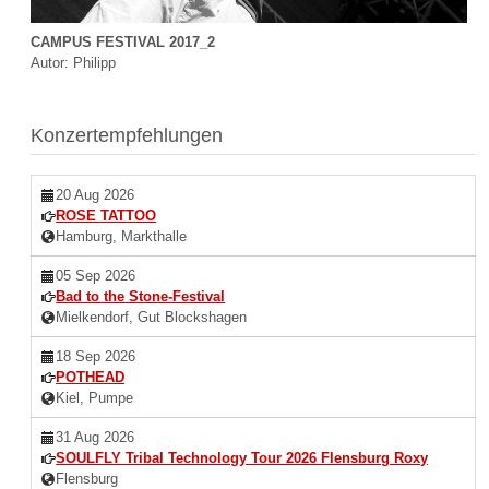
CAMPUS FESTIVAL 2017_2
Autor: Philipp
Konzertempfehlungen
20 Aug 2026
ROSE TATTOO
Hamburg, Markthalle
05 Sep 2026
Bad to the Stone-Festival
Mielkendorf, Gut Blockshagen
18 Sep 2026
POTHEAD
Kiel, Pumpe
31 Aug 2026
SOULFLY Tribal Technology Tour 2026 Flensburg Roxy
Flensburg