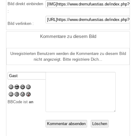
Bild direkt einbinden
:
Bild verlinken :
Kommentare zu diesem Bild
Unregistrierten Benutzern werden die Kommentare zu diesem Bild
nicht angezeigt. Bitte registriere Dich...
BBCode ist
an