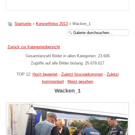
Startseite
»
Konzertfotos 2013
» Wacken_1
Zurück zur Kategorieübersicht
Gesamtanzahl Bilder in allen Kategorien: 23.606
Zugriffe auf alle Bilder bislang: 25.679.617
TOP 12:
Hoch bewertet
-
Zuletzt hinzugekommen
-
Zuletzt
kommentiert
-
Meist gesehen
Wacken_1