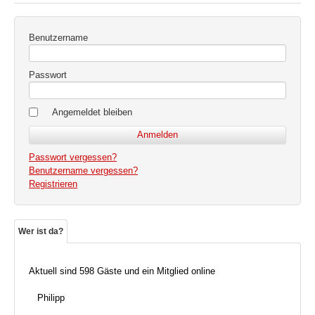
Benutzername
Passwort
Angemeldet bleiben
Passwort vergessen?
Benutzername vergessen?
Registrieren
Wer ist da?
Aktuell sind 598 Gäste und ein Mitglied online
Philipp