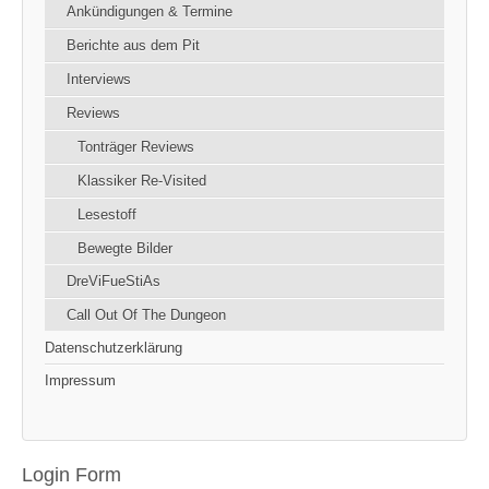
Ankündigungen & Termine
Berichte aus dem Pit
Interviews
Reviews
Tonträger Reviews
Klassiker Re-Visited
Lesestoff
Bewegte Bilder
DreViFueStiAs
Call Out Of The Dungeon
Datenschutzerklärung
Impressum
Login Form