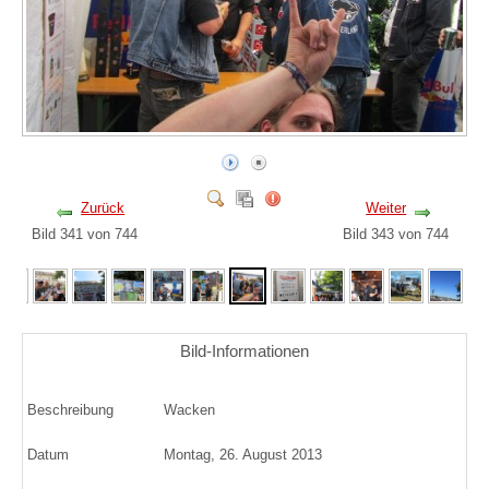
Zurück
Weiter
Bild 341 von 744
Bild 343 von 744
Bild-Informationen
Beschreibung
Wacken
Datum
Montag, 26. August 2013