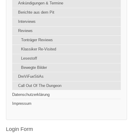
Ankündigungen & Termine
Berichte aus dem Pit
Interviews
Reviews
Tonträger Reviews
Klassiker Re-Visited
Lesestoff
Bewegte Bilder
DreViFueStiAs
Call Out Of The Dungeon
Datenschutzerklärung
Impressum
Login Form