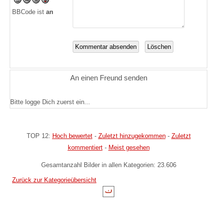
BBCode ist
an
An einen Freund senden
Bitte logge Dich zuerst ein...
TOP 12:
Hoch bewertet
-
Zuletzt hinzugekommen
-
Zuletzt
kommentiert
-
Meist gesehen
Gesamtanzahl Bilder in allen Kategorien: 23.606
Zurück zur Kategorieübersicht