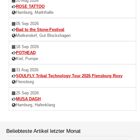
20 Aug 2026
ROSE TATTOO
Hamburg, Markthalle
05 Sep 2026
Bad to the Stone-Festival
Mielkendorf, Gut Blockshagen
18 Sep 2026
POTHEAD
Kiel, Pumpe
31 Aug 2026
SOULFLY Tribal Technology Tour 2026 Flensburg Roxy
Flensburg
25 Sep 2026
MUSA DAGH
Hamburg, Hafenklang
Beliebteste Artikel letzter Monat