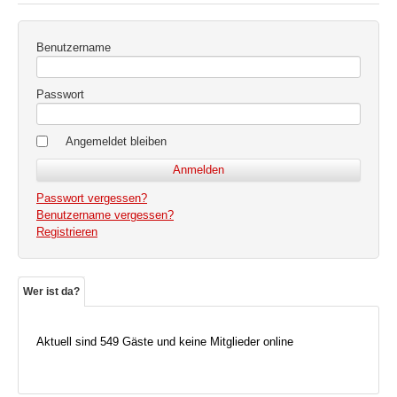
Benutzername
Passwort
Angemeldet bleiben
Passwort vergessen?
Benutzername vergessen?
Registrieren
Wer ist da?
Aktuell sind 549 Gäste und keine Mitglieder online