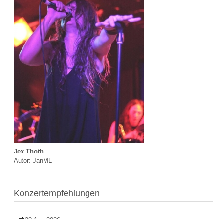
Jex Thoth
Autor: JanML
Konzertempfehlungen