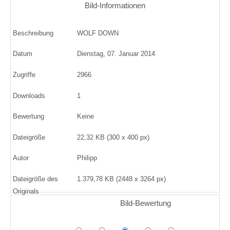
Bild-Informationen
Beschreibung
WOLF DOWN
Datum
Dienstag, 07. Januar 2014
Zugriffe
2966
Downloads
1
Bewertung
Keine
Dateigröße
22,32 KB (300 x 400 px)
Autor
Philipp
Dateigröße des
1.379,78 KB (2448 x 3264 px)
Originals
Bild-Bewertung