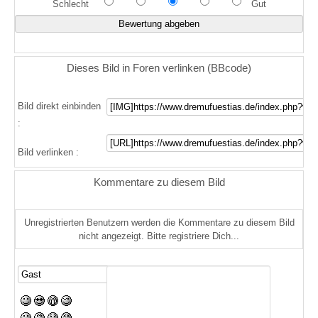
Schlecht
Gut
Dieses Bild in Foren verlinken (BBcode)
Bild direkt einbinden
:
Bild verlinken :
Kommentare zu diesem Bild
Unregistrierten Benutzern werden die Kommentare zu diesem Bild
nicht angezeigt. Bitte registriere Dich...