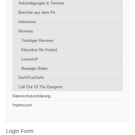
Ankündigungen & Termine
Berichte aus dem Pit
Interviews
Reviews
Tonträger Reviews
Klassiker Re-Visited
Lesestoff
Bewegte Bilder
DreViFueStiAs
Call Out Of The Dungeon
Datenschutzerklärung
Impressum
Login Form