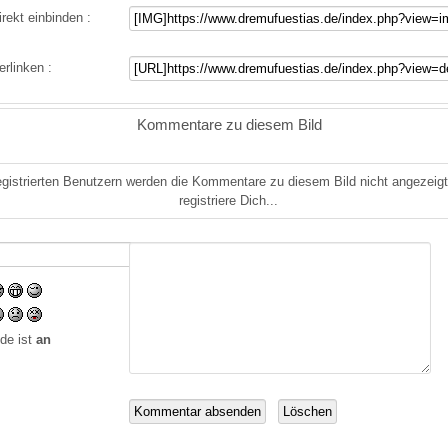
irekt einbinden :
erlinken :
Kommentare zu diesem Bild
gistrierten Benutzern werden die Kommentare zu diesem Bild nicht angezeigt.
registriere Dich...
de ist
an