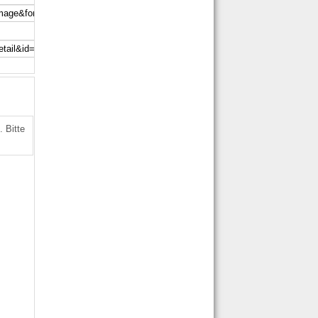
 Bitte