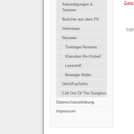
Zurüc
Ankündigungen &
Termine
Berichte aus dem Pit
Interviews
TOP
Reviews
Tonträger Reviews
Klassiker Re-Visited
Lesestoff
Bewegte Bilder
DreViFueStiAs
Call Out Of The Dungeon
Datenschutzerklärung
Impressum