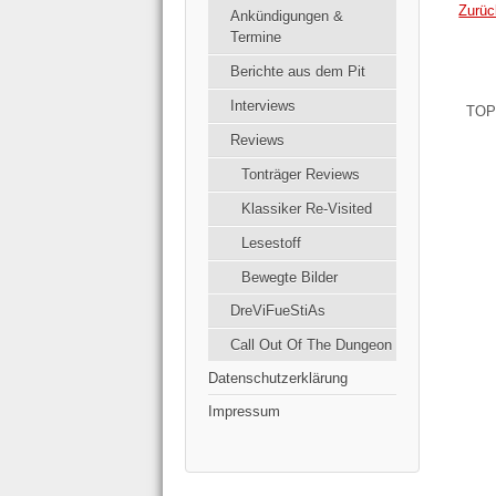
Zurüc
Ankündigungen &
Termine
Berichte aus dem Pit
Interviews
TOP
Reviews
Tonträger Reviews
Klassiker Re-Visited
Lesestoff
Bewegte Bilder
DreViFueStiAs
Call Out Of The Dungeon
Datenschutzerklärung
Impressum