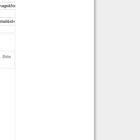
 Bitte