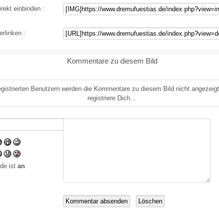
irekt einbinden :
erlinken :
Kommentare zu diesem Bild
gistrierten Benutzern werden die Kommentare zu diesem Bild nicht angezeigt.
registriere Dich...
de ist
an