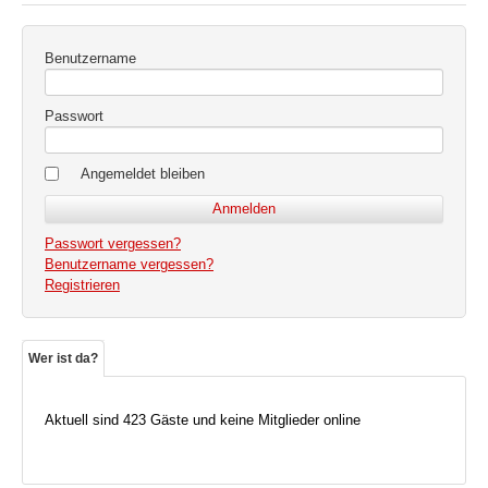
Benutzername
Passwort
Angemeldet bleiben
Passwort vergessen?
Benutzername vergessen?
Registrieren
Wer ist da?
Aktuell sind 423 Gäste und keine Mitglieder online