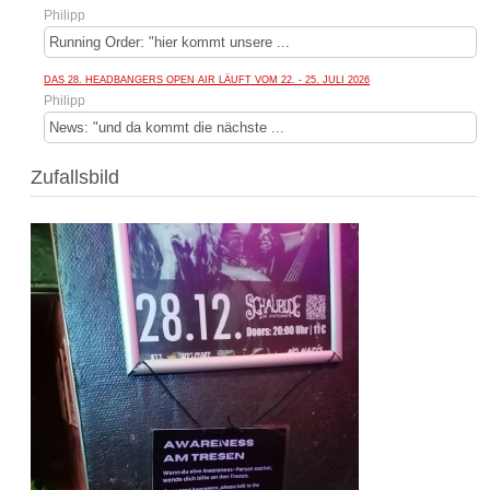
Philipp
Running Order: "hier kommt unsere ...
DAS 28. HEADBANGERS OPEN AIR LÄUFT VOM 22. - 25. JULI 2026
Philipp
News: "und da kommt die nächste ...
Zufallsbild