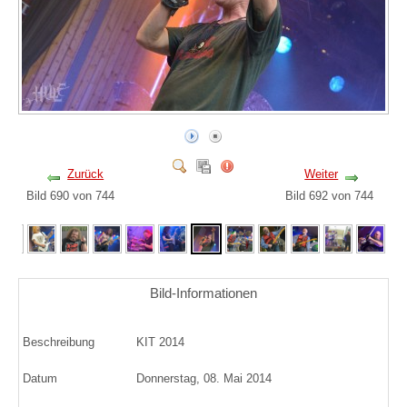
Zurück
Weiter
Bild 690 von 744
Bild 692 von 744
Bild-Informationen
Beschreibung
KIT 2014
Datum
Donnerstag, 08. Mai 2014