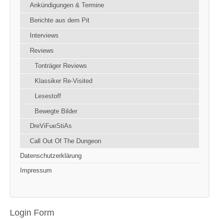
Ankündigungen & Termine
Berichte aus dem Pit
Interviews
Reviews
Tonträger Reviews
Klassiker Re-Visited
Lesestoff
Bewegte Bilder
DreViFueStiAs
Call Out Of The Dungeon
Datenschutzerklärung
Impressum
Login Form