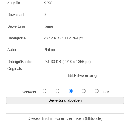
Zugriffe
3267
Downloads
0
Bewertung
Keine
Dateigröße
23,42 KB (400 x 264 px)
Autor
Philipp
Dateigröße des
251,30 KB (2048 x 1356 px)
Originals
Bild-Bewertung
Schlecht
Gut
Dieses Bild in Foren verlinken (BBcode)