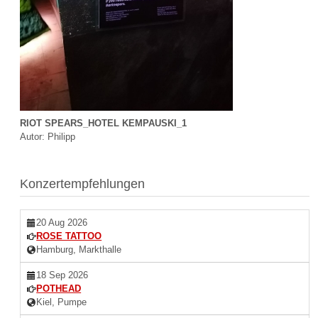
RIOT SPEARS_HOTEL KEMPAUSKI_1
Autor: Philipp
Konzertempfehlungen
20 Aug 2026
ROSE TATTOO
Hamburg, Markthalle
18 Sep 2026
POTHEAD
Kiel, Pumpe