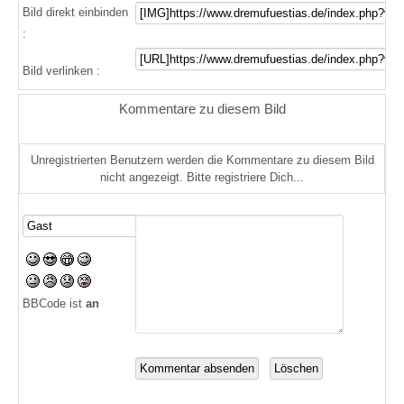
Bild direkt einbinden
:
Bild verlinken :
Kommentare zu diesem Bild
Unregistrierten Benutzern werden die Kommentare zu diesem Bild
nicht angezeigt. Bitte registriere Dich...
BBCode ist
an