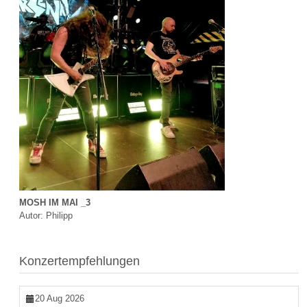
MOSH IM MAI _3
Autor: Philipp
Konzertempfehlungen
20 Aug 2026