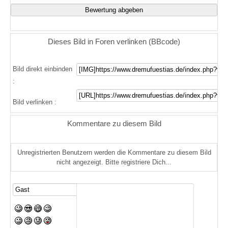
Dieses Bild in Foren verlinken (BBcode)
Bild direkt einbinden
:
Bild verlinken :
Kommentare zu diesem Bild
Unregistrierten Benutzern werden die Kommentare zu diesem Bild
nicht angezeigt. Bitte registriere Dich...