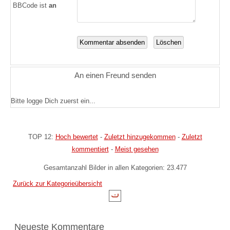
BBCode ist
an
An einen Freund senden
Bitte logge Dich zuerst ein...
TOP 12:
Hoch bewertet
-
Zuletzt hinzugekommen
-
Zuletzt
kommentiert
-
Meist gesehen
Gesamtanzahl Bilder in allen Kategorien: 23.477
Zurück zur Kategorieübersicht
Neueste Kommentare