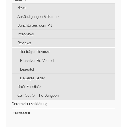
News
Ankündigungen & Termine
Berichte aus dem Pit
Interviews
Reviews
Tonträger Reviews
Klassiker Re-Visited
Lesestoff
Bewegte Bilder
DreViFueStiAs
Call Out Of The Dungeon
Datenschutzerklärung
Impressum