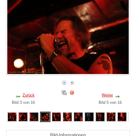
Zurück
Weiter
Bild 3 von 16
Bild 5 von 16
Bild-Informationen