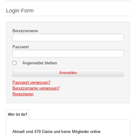
Login Form
Benutzername
Passwort
Angemeldet bleiben
Passwort vergessen?
Benutzername vergessen?
Registrieren
Wer ist da?
Aktuell sind 479 Gäste und keine Mitglieder online